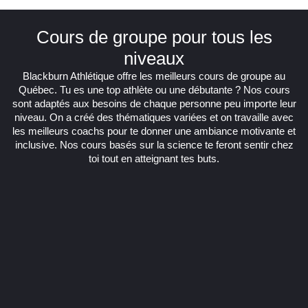
Cours de groupe pour tous les
niveaux
Blackburn Athlétique offre les meilleurs cours de groupe au
Québec. Tu es une top athlète ou une débutante ? Nos cours
sont adaptés aux besoins de chaque personne peu importe leur
niveau. On a créé des thématiques variées et on travaille avec
les meilleurs coachs pour te donner une ambiance motivante et
inclusive. Nos cours basés sur la science te feront sentir chez
toi tout en atteignant tes buts.