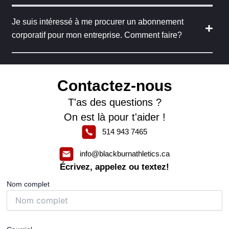
Je suis intéressé à me procurer un abonnement
corporatif pour mon entreprise. Comment faire?
Contactez-nous
T'as des questions ?
On est là pour t'aider !
514 943 7465
info@blackburnathletics.ca
Écrivez, appelez ou textez!
Nom complet