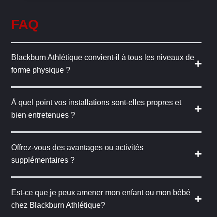
FAQ
Blackburn Athlétique convient-il à tous les niveaux de
forme physique ?
À quel point vos installations sont-elles propres et
bien entretenues ?
Offrez-vous des avantages ou activités
supplémentaires ?
Est-ce que je peux amener mon enfant ou mon bébé
chez Blackburn Athlétique?