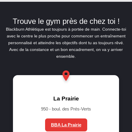
Trouve le gym près de chez toi !
Blackburn Athlétique est toujours à portée de main. Connecte-toi
avec le centre le plus proche pour commencer un entraînement
personnalisé et atteindre les objectifs dont tu as toujours rêvé.
Avec de la constance et un bon encadrement, on va y arriver
ensemble.
La Prairie
950 - boul. des Prés-Verts
BBA La Prairie