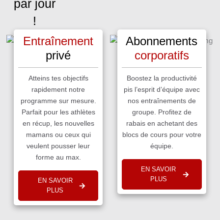
par jour
!
Entraînement
Abonnements
privé
corporatifs
Atteins tes objectifs
Boostez la productivité
rapidement notre
pis l’esprit d’équipe avec
programme sur mesure.
nos entraînements de
Parfait pour les athlètes
groupe. Profitez de
en récup, les nouvelles
rabais en achetant des
mamans ou ceux qui
blocs de cours pour votre
veulent pousser leur
équipe.
forme au max.
EN SAVOIR
PLUS
EN SAVOIR
PLUS