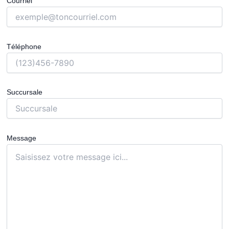
Courriel
Téléphone
Succursale
Message