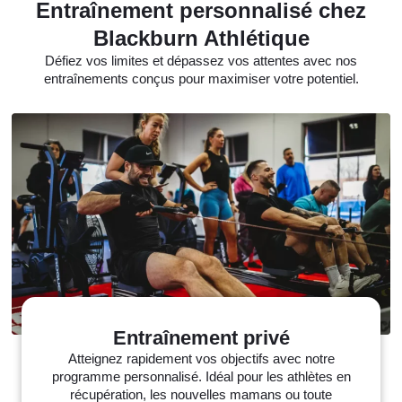
Entraînement personnalisé chez
Blackburn Athlétique
Défiez vos limites et dépassez vos attentes avec nos
entraînements conçus pour maximiser votre potentiel.
Entraînement privé
Atteignez rapidement vos objectifs avec notre
programme personnalisé. Idéal pour les athlètes en
récupération, les nouvelles mamans ou toute