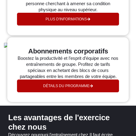
personne cherchant à amener sa condition
physique au niveau supérieur.
PLUS D'INFORMATIONS
Abonnements corporatifs
Boostez la productivité et l’esprit d’équipe avec nos
entraînements de groupe. Profitez de tarifs
spéciaux en achetant des blocs de cours
partageables entre les membres de votre équipe.
DÉTAILS DU PROGRAMME
Les avantages de l'exercice
chez nous
Découvrez pourquoi l’entraînement chez Il faut écrire