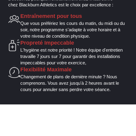
chez Blackburn Athletics est le choix par excellence :
Entraînement pour tous
Que vous préfériez les cours du matin, du midi ou du
soir, notre programme s'adapte à votre horaire et à
votre niveau de condition physique.
Propreté Impeccable
L'hygiène est notre priorité ! Notre équipe d'entretien
travaille 7 jours sur 7 pour garantir des installations
impeccables pour votre exercice,
Flexibilité Maximale
Changement de plans de dernière minute ? Nous
comprenons. Vous avez jusqu'à 2 heures avant le
cours pour annuler sans perdre votre séance.