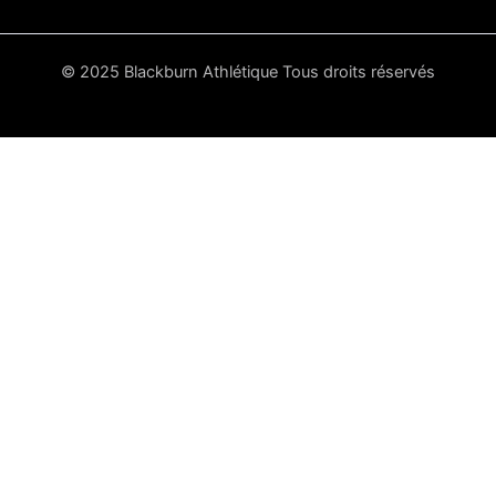
© 2025 Blackburn Athlétique Tous droits réservés