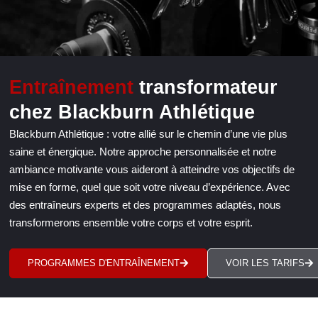
Entraînement
transformateur
chez Blackburn Athlétique
Blackburn Athlétique : votre allié sur le chemin d’une vie plus
saine et énergique. Notre approche personnalisée et notre
ambiance motivante vous aideront à atteindre vos objectifs de
mise en forme, quel que soit votre niveau d’expérience. Avec
des entraîneurs experts et des programmes adaptés, nous
transformerons ensemble votre corps et votre esprit.
PROGRAMMES D'ENTRAÎNEMENT
VOIR LES TARIFS