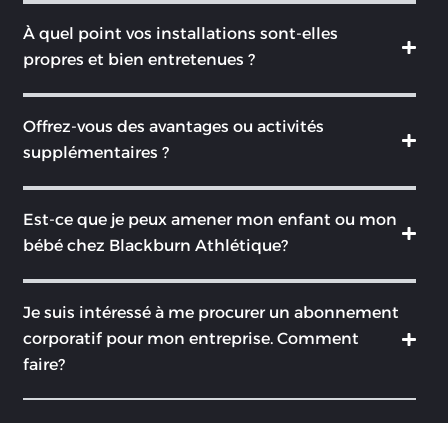
À quel point vos installations sont-elles
propres et bien entretenues ?
Offrez-vous des avantages ou activités
supplémentaires ?
Est-ce que je peux amener mon enfant ou mon
bébé chez Blackburn Athlétique?
Je suis intéressé à me procurer un abonnement
corporatif pour mon entreprise. Comment
faire?